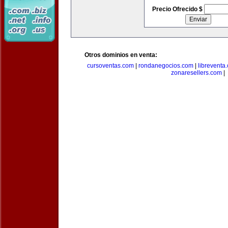
Precio Ofrecido $
Otros dominios en venta:
cursoventas.com
|
rondanegocios.com
|
libreventa
zonaresellers.com
|