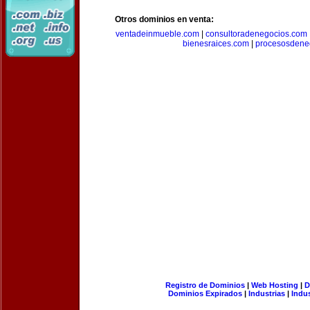
Otros dominios en venta:
ventadeinmueble.com
|
consultoradenegocios.com
bienesraices.com
|
procesosdene
Registro de Dominios
|
Web Hosting
|
D
Dominios Expirados
|
Industrias
|
Indu